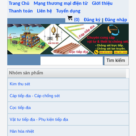
Trang Chủ
Mạng thương mại điện tử
Giới thiệu
Thanh toán
Liên hệ
Tuyển dụng
(0)
Đăng ký
Đăng nhập
Nhóm sản phẩm
Kim thu sét
Cáp tiếp địa - Cáp chống sét
Cọc tiếp địa
Vật tư tiếp địa - Phụ kiện tiếp địa
Hàn hóa nhiệt