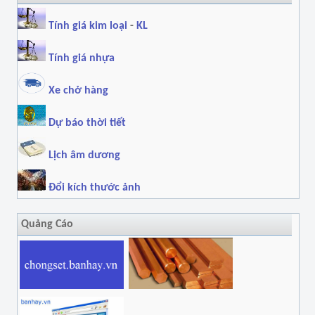
Tính giá kim loại
-
KL
Tính giá nhựa
Xe chở hàng
Dự báo thời tiết
Lịch âm dương
Đổi kích thước ảnh
Quảng Cáo