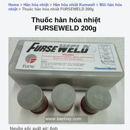
Home
>
Hàn hóa nhiệt
>
Hàn hóa nhiệt Kumwell
>
Mối hàn hóa
nhiệt
>
Thuốc hàn hóa nhiệt FURSEWELD 200g
Thuốc hàn hóa nhiệt
FURSEWELD 200g
Nguồn gốc xuất xứ: Anh