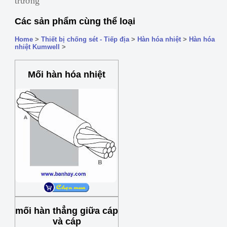
trường
Các sản phẩm cùng thể loại
Home
>
Thiết bị chống sét - Tiếp địa
>
Hàn hóa nhiệt
>
Hàn hóa
nhiệt Kumwell
>
Mối hàn hóa nhiệt
mối hàn thẳng giữa cáp
và cáp