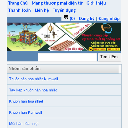
Trang Chủ
Mạng thương mại điện tử
Giới thiệu
Thanh toán
Liên hệ
Tuyển dụng
(0)
Đăng ký
Đăng nhập
Nhóm sản phẩm
Thuốc hàn hóa nhiệt Kumwell
Tay kẹp khuôn hàn hóa nhiệt
Khuôn hàn hóa nhiệt
Khuôn hàn Kumwell
Mối hàn hóa nhiệt