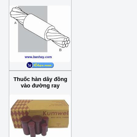
Thuốc hàn dây đồng
vào đường ray