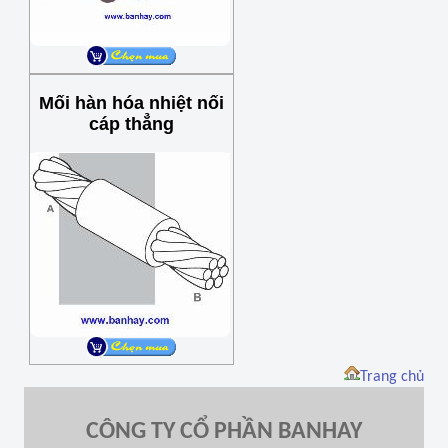
Mối hàn hóa nhiệt nối
cáp thẳng
Trang chủ
CÔNG TY CỔ PHẦN BANHAY